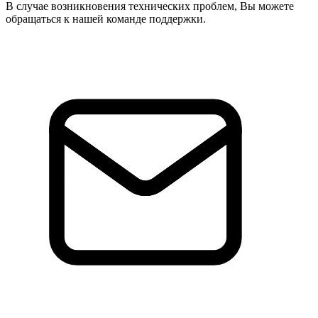
В случае возникновения технических проблем, Вы можете
обращаться к нашей команде поддержки.