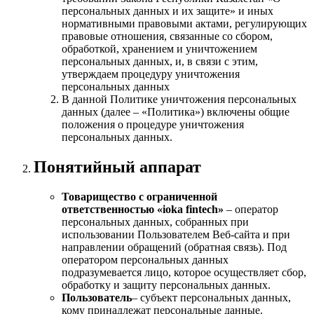
персональных данных и их защите» и иных
нормативными правовыми актами, регулирующих
правовые отношения, связанные со сбором,
обработкой, хранением и уничтожением
персональных данных, и, в связи с этим,
утверждаем процедуру уничтожения
персональных данных
В данной Политике уничтожения персональных
данных (далее – «Политика») включены общие
положения о процедуре уничтожения
персональных данных.
Понятийный аппарат
Товарищество с ограниченной
ответственностью «ioka fintech»
– оператор
персональных данных, собранных при
использовании Пользователем Веб-сайта и при
направлении обращений (обратная связь). Под
оператором персональных данных
подразумевается лицо, которое осуществляет сбор,
обработку и защиту персональных данных.
Пользователь
– субъект персональных данных,
кому принадлежат персональные данные.