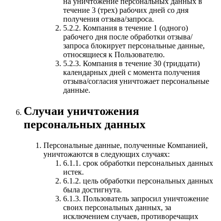
на уничтожение персональных данных в
течение 3 (трех) рабочих дней со дня
получения отзыва/запроса.
5.2.2. Компания в течение 1 (одного)
рабочего дня после обработки отзыва/
запроса блокирует персональные данные,
относящиеся к Пользователю.
5.2.3. Компания в течение 30 (тридцати)
календарных дней с момента получения
отзыва/согласия уничтожает персональные
данные.
Случаи уничтожения
персональных данных
Персональные данные, полученные Компанией,
уничтожаются в следующих случаях:
6.1.1. срок обработки персональных данных
истек.
6.1.2. цель обработки персональных данных
была достигнута.
6.1.3. Пользователь запросил уничтожение
своих персональных данных, за
исключением случаев, противоречащих