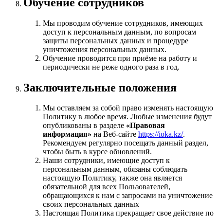
Обучение сотрудников
Мы проводим обучение сотрудников, имеющих
доступ к персональным данным, по вопросам
защиты персональных данных и процедуре
уничтожения персональных данных.
Обучение проводится при приёме на работу и
периодически не реже одного раза в год.
Заключительные положения
Мы оставляем за собой право изменять настоящую
Политику в любое время. Любые изменения будут
опубликованы в разделе
«Правовая
информация»
на Веб-сайте
https://ioka.kz/
.
Рекомендуем регулярно посещать данный раздел,
чтобы быть в курсе обновлений.
Наши сотрудники, имеющие доступ к
персональным данным, обязаны соблюдать
настоящую Политику, также она является
обязательной для всех Пользователей,
обращающихся к нам с запросами на уничтожение
своих персональных данных
Настоящая Политика прекращает свое действие по