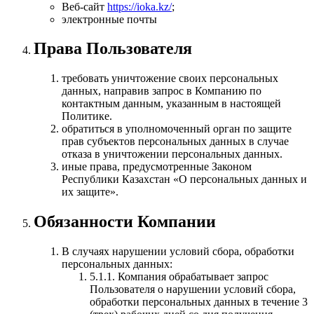
Веб‑сайт
https://ioka.kz/
;
электронные почты
Права Пользователя
требовать уничтожение своих персональных
данных, направив запрос в Компанию по
контактным данным, указанным в настоящей
Политике.
обратиться в уполномоченный орган по защите
прав субъектов персональных данных в случае
отказа в уничтожении персональных данных.
иные права, предусмотренные Законом
Республики Казахстан «О персональных данных и
их защите».
Обязанности Компании
В случаях нарушении условий сбора, обработки
персональных данных:
5.1.1. Компания обрабатывает запрос
Пользователя о нарушении условий сбора,
обработки персональных данных в течение 3