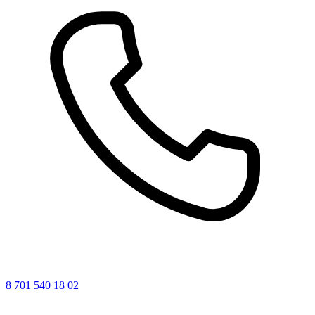
8 701 540 18 02