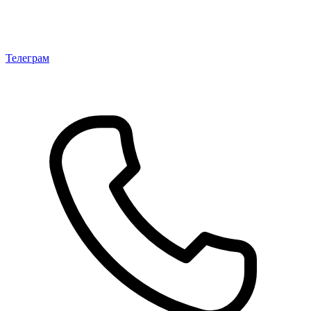
Телеграм