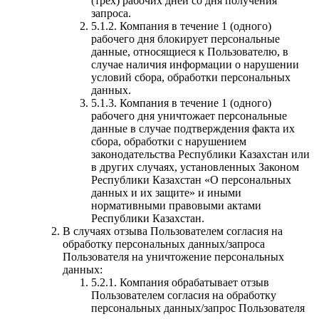
(трех) рабочих дней со дня получения
запроса.
5.1.2. Компания в течение 1 (одного)
рабочего дня блокирует персональные
данные, относящиеся к Пользователю, в
случае наличия информации о нарушении
условий сбора, обработки персональных
данных.
5.1.3. Компания в течение 1 (одного)
рабочего дня уничтожает персональные
данные в случае подтверждения факта их
сбора, обработки с нарушением
законодательства Республики Казахстан или
в других случаях, установленных Законом
Республики Казахстан «О персональных
данных и их защите» и иными
нормативными правовыми актами
Республики Казахстан.
В случаях отзыва Пользователем согласия на
обработку персональных данных/запроса
Пользователя на уничтожение персональных
данных:
5.2.1. Компания обрабатывает отзыв
Пользователем согласия на обработку
персональных данных/запрос Пользователя