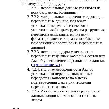
по следующей процедуре:
7.2.1. персональные данные удаляются из
всех баз данных Компании;
7.2.2. материальные носители, содержащие
персональные данные, подлежат
уничтожению путем физического
уничтожения (например, путем разрушения,
переписывания, размагничивания,
форматирования и иными способами, не
позволяющим восстановить персональные
данные).
7.2.3. после процедуры уничтожения
персональных данных Компания составляет
Акт об уничтожении персональных данных
(
Приложение №1
).
7.2.4. в случае необходимости Акт об
уничтожении персональных данных
передается Пользователю в целях
подтверждения факта уничтожения
персональных данных
7.2.5. Акт об уничтожении персональных
данных подписывается ответственным
лицом