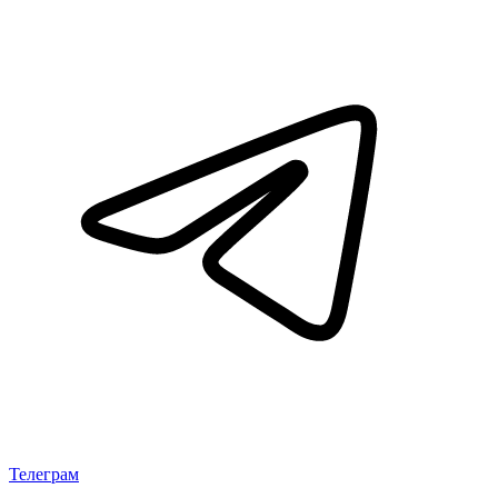
Телеграм