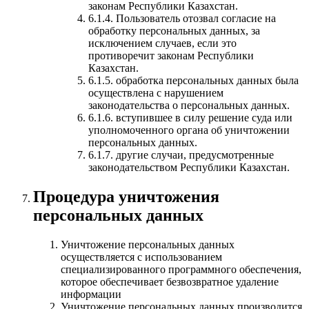
законам Республики Казахстан.
6.1.4. Пользователь отозвал согласие на
обработку персональных данных, за
исключением случаев, если это
противоречит законам Республики
Казахстан.
6.1.5. обработка персональных данных была
осуществлена с нарушением
законодательства о персональных данных.
6.1.6. вступившее в силу решение суда или
уполномоченного органа об уничтожении
персональных данных.
6.1.7. другие случаи, предусмотренные
законодательством Республики Казахстан.
Процедура уничтожения
персональных данных
Уничтожение персональных данных
осуществляется с использованием
специализированного программного обеспечения,
которое обеспечивает безвозвратное удаление
информации
Уничтожение персональных данных производится