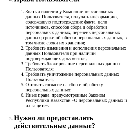
Знать о наличии у Компании персональных
данных Пользователя, получать информацию,
содержащую подтверждение факта, цели,
источников, способов сбора и обработки
персональных данных; перечень персональных
данных; сроки обработки персональных данных, в
том числе сроки их хранения;
Требовать изменения и дополнения персональных
данных Пользователя при наличии
подтверждающих документов;
Требовать блокирование персональных данных
Пользователя;
Требовать уничтожение персональных данных
Пользователя;
Отозвать согласие на сбор и обработку
персональных данных;
Иные права, предусмотренные Законом
Республики Казахстан «О персональных данных и
их защите».
Нужно ли предоставлять
действительные данные?