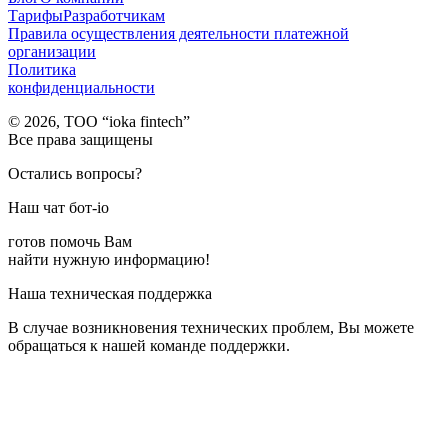
Тарифы
Разработчикам
Правила осуществления деятельности платежной
организации
Политика
конфиденциальности
© 2026, TOO “ioka fintech”
Все права защищены
Остались вопросы?
Наш чат бот-io
готов помочь Вам
найти нужную информацию!
Наша техническая поддержка
В случае возникновения технических проблем, Вы можете
обращаться к нашей команде поддержки.