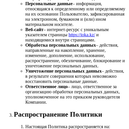
Персональные данные
– информация,
относящаяся к определенному или определяемому
на их основании Пользователю, зафиксированная
на электронном, бумажном и (или) ином
материальном носителе.
Веб‑сайт
– интернет‑ресурс с уникальным
указателем страницы
https://ioka.kz/
и
находящимися внутри страницами.
Обработка персональных данных
– действия,
направленные на накопление, хранение,
изменение, дополнение, использование,
распространение, обезличивание, блокирование и
уничтожение персональных данных.
Уничтожение персональных данных
– действия,
в результате совершения которых невозможно
восстановить персональные данные.
Ответственное лицо
– лицо, ответственное за
организацию обработки персональных данных,
уполномоченное на это приказом руководителя
Компании.
Распространение Политики
Настоящая Политика распространяется на: