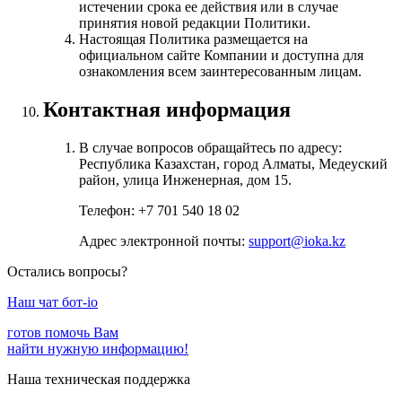
истечении срока ее действия или в случае
принятия новой редакции Политики.
Настоящая Политика размещается на
официальном сайте Компании и доступна для
ознакомления всем заинтересованным лицам.
Контактная информация
В случае вопросов обращайтесь по адресу:
Республика Казахстан, город Алматы, Медеуский
район, улица Инженерная, дом 15.
Телефон: +7 701 540 18 02
Адрес электронной почты:
support@ioka.kz
Остались вопросы?
Наш чат бот-io
готов помочь Вам
найти нужную информацию!
Наша техническая поддержка