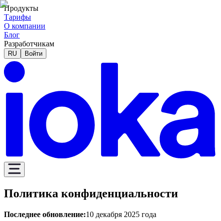
Продукты
Тарифы
О компании
Блог
Разработчикам
RU
Войти
Политика конфиденциальности
Последнее обновление:
10 декабря 2025 года