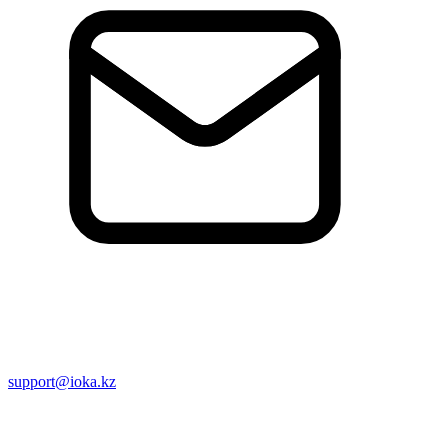
support@ioka.kz