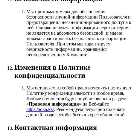
Мы принимаем меры для обеспечения
безопасности личной информации Пользователя и
предотвращения несанкционированного доступа к
ней. Однако передача информации через интернет
не является на абсолютно безопасной, и мы не
можем гарантировать безопасность информации
Пользователя. При этом мы гарантируем
безопасность информации, хранящейся
непосредственно у Компании.
Изменения в Политике
конфиденциальности
Мы оставляем за собой право изменять настоящую
Политику конфиденциальности в любое время.
Любые изменения будут опубликованы в разделе
«Правовая информация»
на Веб-сайте
https://ioka.kz/
. Рекомендуем регулярно посещать
данный раздел, чтобы быть в курсе обновлений.
Контактная информация