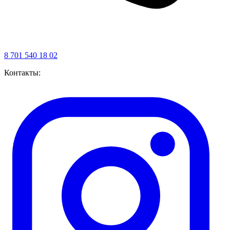
8 701 540 18 02
Контакты: