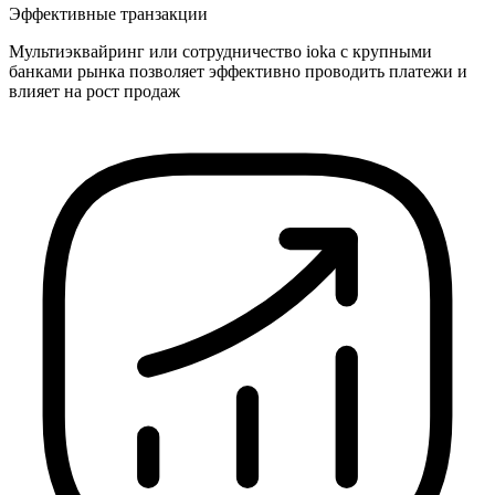
Эффективные транзакции
Мультиэквайринг или сотрудничество ioka с крупными
банками рынка позволяет эффективно проводить платежи и
влияет на рост продаж