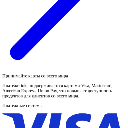
Принимайте карты со всего мира
Платежи ioka поддерживаются картами Visa, Mastercard,
American Express, Union Pay, что повышает доступность
продуктов для клиентов со всего мира.
Платежные системы