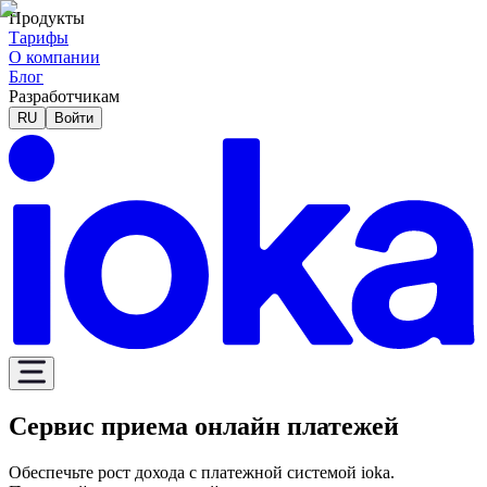
Продукты
Тарифы
О компании
Блог
Разработчикам
RU
Войти
Сервис приема онлайн платежей
Обеспечьте рост дохода с платежной системой ioka.