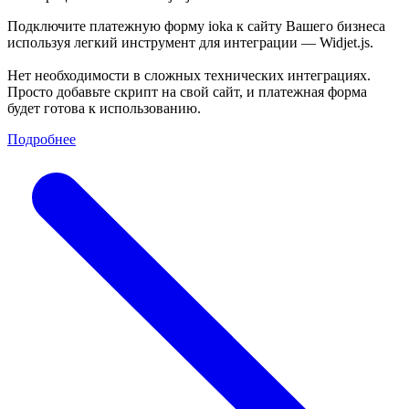
Подключите платежную форму ioka к сайту Вашего бизнеса
используя легкий инструмент для интеграции — Widjet.js.
Нет необходимости в сложных технических интеграциях.
Просто добавьте скрипт на свой сайт, и платежная форма
будет готова к использованию.
Подробнее