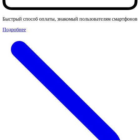
Быстрый способ оплаты, знакомый пользователям смартфонов
Подробнее