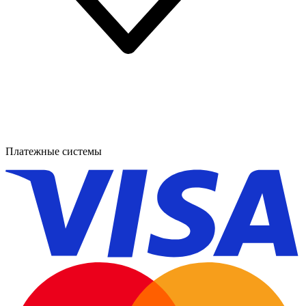
Платежные системы