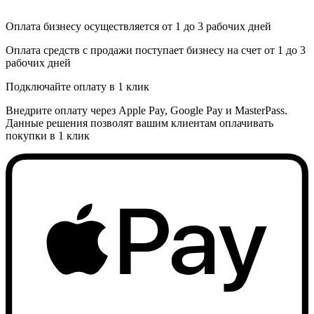
Оплата бизнесу осуществляется от 1 до 3 рабочих дней
Оплата средств с продажи поступает бизнесу на счет от 1 до 3
рабочих дней
Подключайте оплату в 1 клик
Внедрите оплату через Apple Pay, Google Pay и MasterPass.
Данные решения позволят вашим клиентам оплачивать
покупки в 1 клик