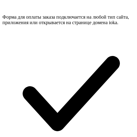
Форма для оплаты заказа подключается на любой тип сайта,
приложения или открывается на странице домена ioka.