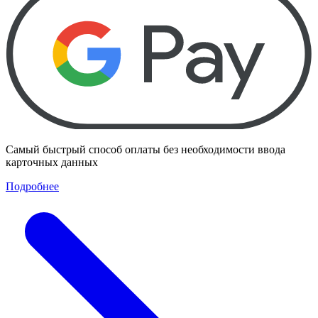
Самый быстрый способ оплаты без необходимости ввода
карточных данных
Подробнее