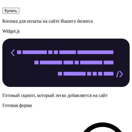
Купить
Кнопка для оплаты на сайте Вашего бизнеса
Widget.js
Готовый скрипт, который легко добавляется на сайт
Готовая форма