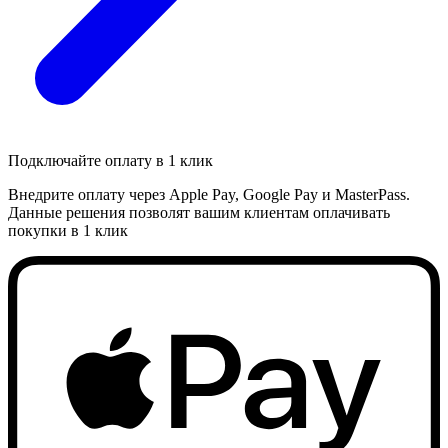
Подключайте оплату в 1 клик
Внедрите оплату через Apple Pay, Google Pay и MasterPass.
Данные решения позволят вашим клиентам оплачивать
покупки в 1 клик