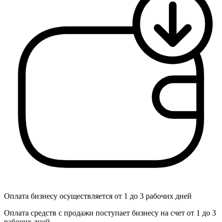
Оплата бизнесу осуществляется от 1 до 3 рабочих дней
Оплата средств с продажи поступает бизнесу на счет от 1 до 3
рабочих дней