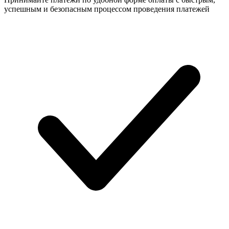
успешным и безопасным процессом проведения платежей