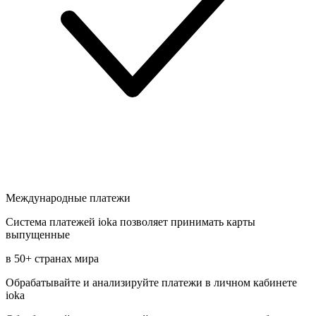
Международные платежи
Система платежей ioka позволяет принимать карты
выпущенные
в 50+ странах мира
Обрабатывайте и анализируйте платежи в личном кабинете
ioka