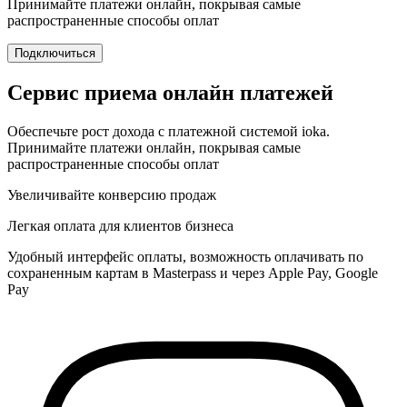
Принимайте платежи онлайн, покрывая самые
распространенные способы оплат
Подключиться
Сервис приема онлайн платежей
Обеспечьте рост дохода с платежной системой ioka.
Принимайте платежи онлайн, покрывая самые
распространенные способы оплат
Увеличивайте конверсию продаж
Легкая оплата для клиентов бизнеса
Удобный интерфейс оплаты, возможность оплачивать по
сохраненным картам в Masterpass и через Apple Pay, Google
Pay