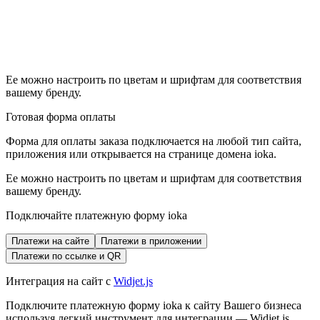
Ее можно настроить по цветам и шрифтам для соответствия
вашему бренду.
Готовая форма оплаты
Форма для оплаты заказа подключается на любой тип сайта,
приложения или открывается на странице домена ioka.
Ее можно настроить по цветам и шрифтам для соответствия
вашему бренду.
Подключайте платежную форму ioka
Платежи на сайте
Платежи в приложении
Платежи по ссылке и QR
Интеграция на сайт с
Widjet.js
Подключите платежную форму ioka к сайту Вашего бизнеса
используя легкий инструмент для интеграции — Widjet.js.