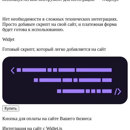
Нет необходимости в сложных технических интеграциях.
Просто добавьте скрипт на свой сайт, и платежная форма
будет готова к использованию.
Widjet
Готовый скрипт, который легко добавляется на сайт
Купить
Кнопка для оплаты на сайте Вашего бизнеса
Интеграция на сайт с
Widjet.js