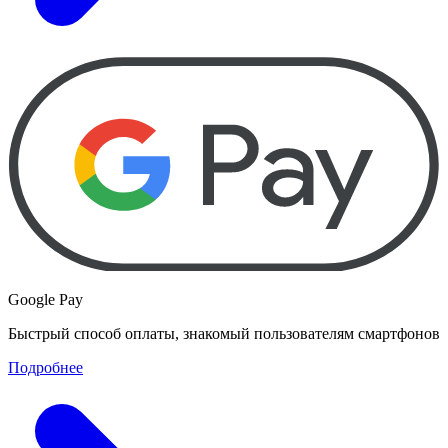
Google Pay
Быстрый способ оплаты, знакомый пользователям смартфонов
Подробнее