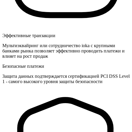
Эффективные транзакции
Мультиэквайринг или сотрудничество ioka с крупными
банками рынка позволяет эффективно проводить платежи и
влияет на рост продаж
Безопасные платежи
Защита данных подтверждается сертификацией PCI DSS Level
1 - самого высокого уровня защиты безопасности