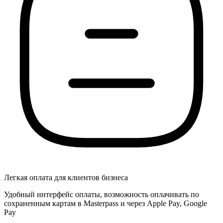
Легкая оплата для клиентов бизнеса
Удобный интерфейс оплаты, возможность оплачивать по
сохраненным картам в Masterpass и через Apple Pay, Google
Pay