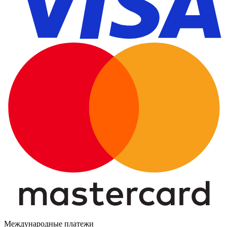
Международные платежи