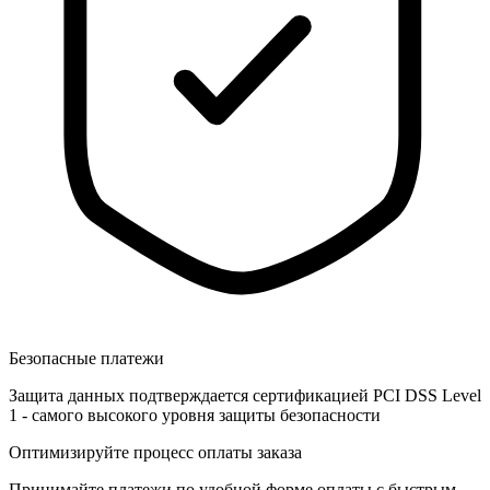
Безопасные платежи
Защита данных подтверждается сертификацией PCI DSS Level
1 - самого высокого уровня защиты безопасности
Оптимизируйте процесс оплаты заказа
Принимайте платежи по удобной форме оплаты с быстрым,