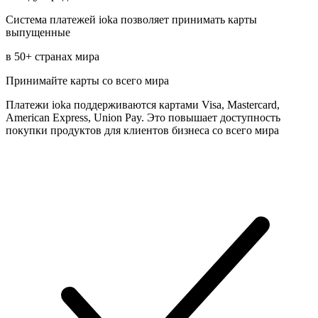
Система платежей ioka позволяет принимать карты
выпущенные
в 50+ странах мира
Принимайте карты со всего мира
Платежи ioka поддерживаются картами Visa, Mastercard,
American Express, Union Pay. Это повышает доступность
покупки продуктов для клиентов бизнеса со всего мира