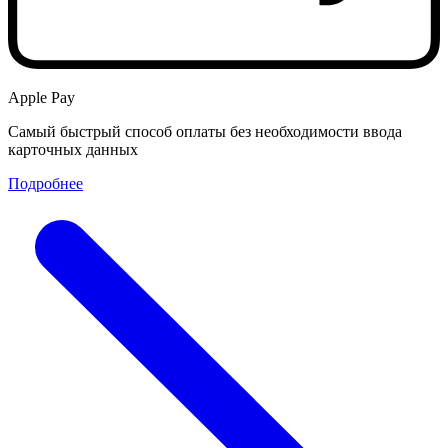
Apple Pay
Самый быстрый способ оплаты без необходимости ввода
карточных данных
Подробнее