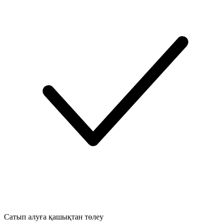
Сатып алуға қашықтан төлеу