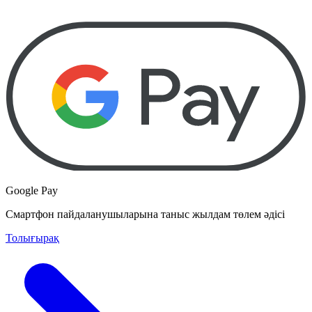
Google Pay
Смартфон пайдаланушыларына таныс жылдам төлем әдісі
Толығырақ